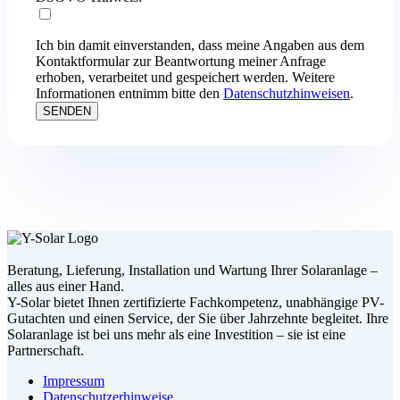
Beratung, Lieferung, Installation und Wartung Ihrer Solaranlage –
alles aus einer Hand.
Y-Solar bietet Ihnen zertifizierte Fachkompetenz, unabhängige PV-
Gutachten und einen Service, der Sie über Jahrzehnte begleitet. Ihre
Solaranlage ist bei uns mehr als eine Investition – sie ist eine
Partnerschaft.
Impressum
Datenschutz­erhinweise