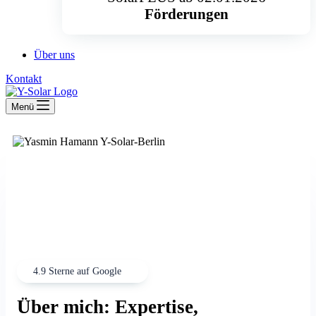
Förderungen
Über uns
Kontakt
Menü
4.9 Sterne auf Google
Über mich: Expertise,