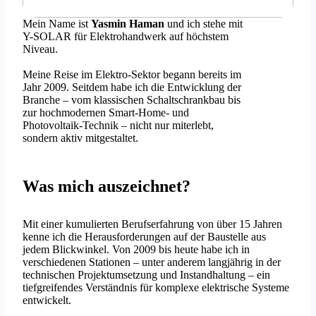
Mein Name ist
Yasmin Haman
und ich stehe mit
Y-SOLAR für Elektrohandwerk auf höchstem
Niveau.
Meine Reise im Elektro-Sektor begann bereits im
Jahr 2009. Seitdem habe ich die Entwicklung der
Branche – vom klassischen Schaltschrankbau bis
zur hochmodernen Smart-Home- und
Photovoltaik-Technik – nicht nur miterlebt,
sondern aktiv mitgestaltet.
Was mich auszeichnet?
Mit einer kumulierten Berufserfahrung von über 15 Jahren
kenne ich die Herausforderungen auf der Baustelle aus
jedem Blickwinkel. Von 2009 bis heute habe ich in
verschiedenen Stationen – unter anderem langjährig in der
technischen Projektumsetzung und Instandhaltung – ein
tiefgreifendes Verständnis für komplexe elektrische Systeme
entwickelt.