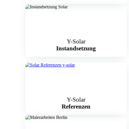
Y-Solar
Instandsetzung
Y-Solar
Referenzen