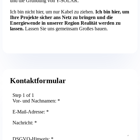
und die Gründung von Y-SOLAR.
Ich bin nicht hier, um nur Kabel zu ziehen.
Ich bin hier, um
Ihre Projekte sicher ans Netz zu bringen und die
Energiewende in unserer Region Realität werden zu
lassen.
Lassen Sie uns gemeinsam Großes bauen.
Kontaktformular