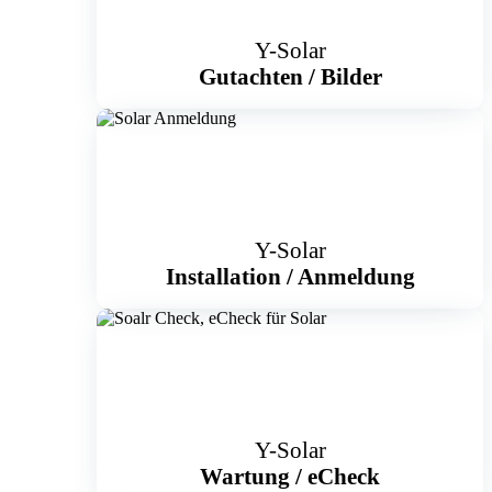
Y-Solar
Gutachten / Bilder
Y-Solar
Installation / Anmeldung
Y-Solar
Wartung
/
eCheck