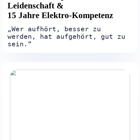
Leidenschaft &
15 Jahre Elektro-Kompetenz
„Wer aufhört, besser zu
werden, hat aufgehört, gut zu
sein.“