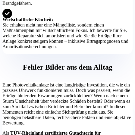
Brandgefahren.
Wirtschaftliche Klarheit:
Sie erhalten nicht nur eine Mängelliste, sondern einen
Maßnahmenplan mit wirtschaftlichem Fokus. Ich bewerte für Sie,
welche Reparatur sich amortisiert und wie Sie die Erträge Ihrer
Anlage konkret steigern können – inklusive Ertragsprognosen und
Amortisationsberechnungen.
Fehler Bilder aus dem Alltag
Eine Photovoltaikanlage ist eine langfristige Investition, die wie ein
präzises Uhrwerk funktionieren muss. Doch was passiert, wenn die
Erträge hinter den Erwartungen zurückbleiben? Wenn nach einem
Sturm Unsicherheit über verdeckte Schäden besteht? Oder wenn es
zum Streitfall zwischen Errichter und Betreiber kommt? In diesen
Momenten reicht eine einfache Sichtprüfung nicht aus. Sie
benötigen belastbare Daten, rechtssichere Fakten und eine objektive
Bewertung.
Als
TÜV-Rheinland zertifizierte Gutachterin für