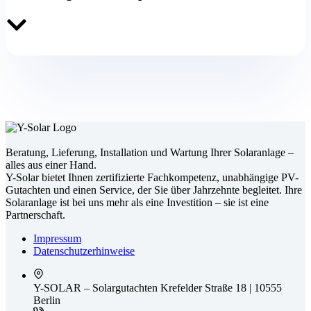
Beratung, Lieferung, Installation und Wartung Ihrer Solaranlage –
alles aus einer Hand.
Y-Solar bietet Ihnen zertifizierte Fachkompetenz, unabhängige PV-
Gutachten und einen Service, der Sie über Jahrzehnte begleitet. Ihre
Solaranlage ist bei uns mehr als eine Investition – sie ist eine
Partnerschaft.
Impressum
Datenschutz­erhinweise
Y-SOLAR – Solargutachten
Krefelder Straße 18 | 10555
Berlin