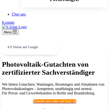
Über uns
Kontakt
Menü
4.9 Sterne auf Google
Photovoltaik-Gutachten von
zertifizierter Sachverständiger
Wir bieten Gutachten, Wartungen, Beratungen und Abnahmen von
Photovoltaikanlagen – kompetent, unabhängig und neutral.
Für Privat- und Gewerbekunden in Berlin und Brandenburg.
Schreib uns oder ruf kurz an