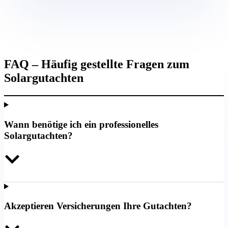
FAQ – Häufig gestellte Fragen zum
Solargutachten
Wann benötige ich ein professionelles
Solargutachten?
Akzeptieren Versicherungen Ihre Gutachten?