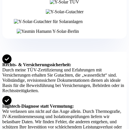
Rechts- & Versicherungssicherheit:
Durch meine TÜV-Zertifizierung und Erfahrungen mit
Versicherungen erhalten Sie Gutachten, die „wasserdicht“ sind.
Vollständige, revisionssichere Dokumentationen dienen als ideale
Basis für die Beweisführung bei Versicherungen, Behörden oder in
Rechtsstreitigkeiten.
Hightech-Diagnose statt Vermutung:
Wir verlassen uns nicht auf das Auge allein. Durch Thermografie,
IV-Kennlinienmessung und Isolationsprüfungen liefern wir
belastbare Daten. Wir finden Fehler, die anderen entgehen, und
schützen Ihre Investition vor schleichendem Leistungsverlust oder