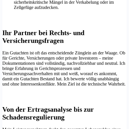
sicherheitskritische Mängel in der Verkabelung oder im
Zellgefüge aufzudecken.
Ihr Partner bei Rechts- und
Versicherungsfragen
Ein Gutachten ist oft das entscheidende Zünglein an der Waage. Ob
für Gerichte, Versicherungen oder private Investoren – meine
Dokumentationen sind vollständig, nachvollziehbar und neutral. Ich
bringe Erfahrung in Gerichtsprozessen und
Versicherungssachverhalten mit und weiß, worauf es ankommt,
damit ein Gutachten Bestand hat. Ich bewerte völlig unabhängig
und ohne Interessenkonflikte. Mein Ziel ist die technische Wahrheit.
Von der Ertragsanalyse bis zur
Schadensregulierung