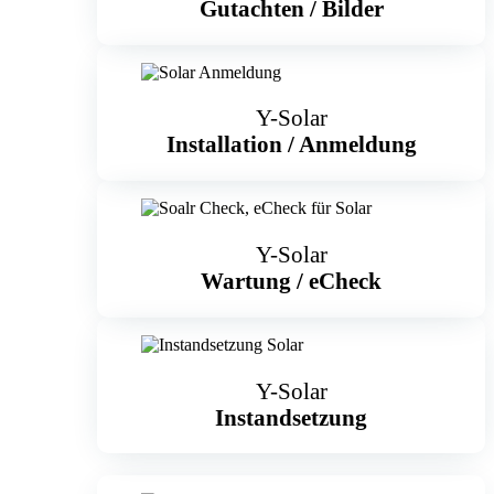
Gutachten / Bilder
Y-Solar
Installation / Anmeldung
Y-Solar
Wartung
/
eCheck
Y-Solar
Instandsetzung