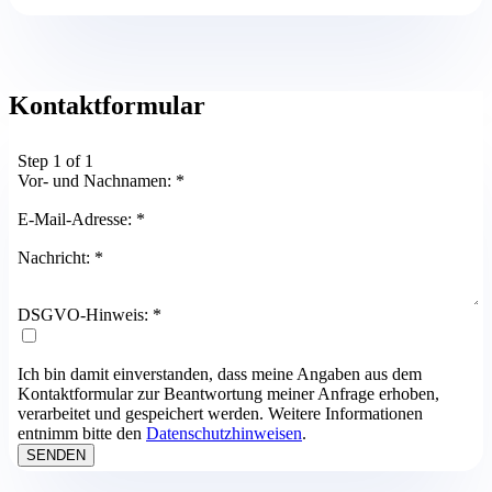
Kontaktformular