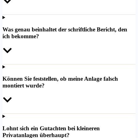
Was genau beinhaltet der schriftliche Bericht, den
ich bekomme?
Können Sie feststellen, ob meine Anlage falsch
montiert wurde?
Lohnt sich ein Gutachten bei kleineren
Privatanlagen überhaupt?