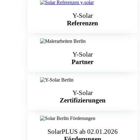
Y-Solar
Referenzen
Y-Solar
Partner
Y-Solar
Zertifizierungen
SolarPLUS ab 02.01.2026
Förderungen