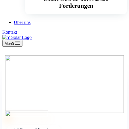
Förderungen
Über uns
Kontakt
Menü