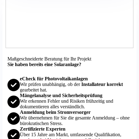
Maßgeschneiderte Beratung für Ihr Projekt
Sie haben bereits eine Solaranlage?
eCheck für Photovoltaikanlagen
Wir prüfen unabhängig, ob der
Installateur korrekt
gearbeitet hat.
Mängelanalyse und Sicherheitsprüfung
Wir erkennen Fehler und Risiken frühzeitig und
dokumentieren alles verständlich.
Anmeldung beim Stromversorger
Wir übernehmen für Sie die gesamte Anmeldung – ohne
bürokratischen Stress.
Zertifizierte Experten
Über 15 Jahre am Markt, umfassende Qualifikation,