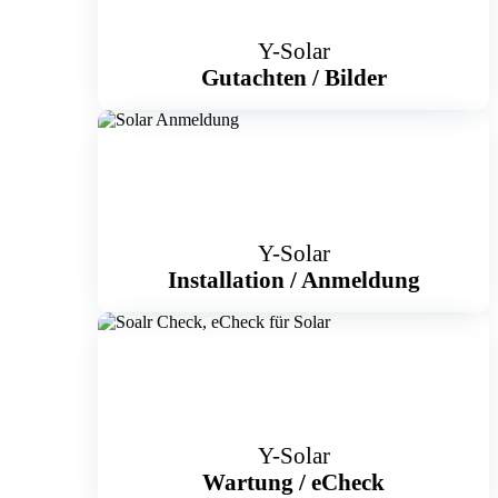
Y-Solar
Gutachten / Bilder
Y-Solar
Installation / Anmeldung
Y-Solar
Wartung
/
eCheck