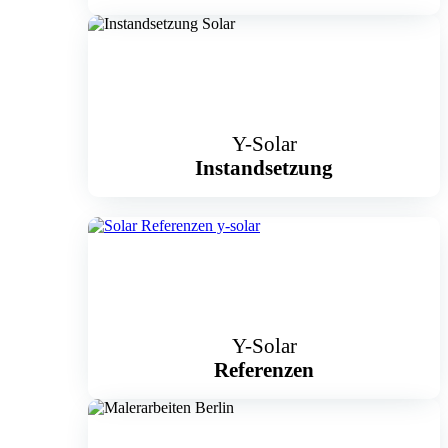
Y-Solar
Instandsetzung
Y-Solar
Referenzen