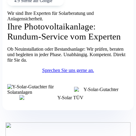
4.9 Sterne auf Google
Wir sind Ihre Experten für Solarberatung und
Anlagensicherheit.
Ihre Photovoltaikanlage:
Rundum-Service vom Experten
Ob Neuinstallation oder Bestandsanlage: Wir prüfen, beraten
und begleiten in jeder Phase. Unabhängig. Kompetent. Direkt
für Sie da.
Sprechen Sie uns gerne an.