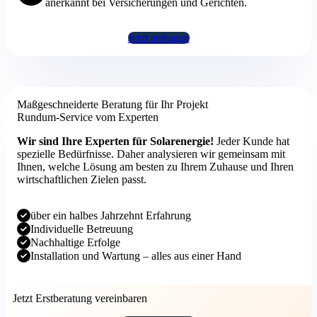
anerkannt bei Versicherungen und Gerichten.
Jetzt anfragen
Maßgeschneiderte Beratung für Ihr Projekt
Rundum-Service vom Experten
Wir sind Ihre Experten für Solarenergie!
Jeder Kunde hat
spezielle Bedürfnisse. Daher analysieren wir gemeinsam mit
Ihnen, welche Lösung am besten zu Ihrem Zuhause und Ihren
wirtschaftlichen Zielen passt.
über ein halbes Jahrzehnt Erfahrung
Individuelle Betreuung
Nachhaltige Erfolge
Installation und Wartung – alles aus einer Hand
Jetzt Erstberatung vereinbaren