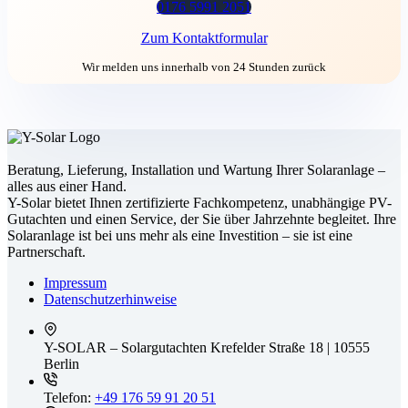
0176 5991 2051
Zum Kontaktformular
Wir melden uns innerhalb von 24 Stunden zurück
Beratung, Lieferung, Installation und Wartung Ihrer Solaranlage –
alles aus einer Hand.
Y-Solar bietet Ihnen zertifizierte Fachkompetenz, unabhängige PV-
Gutachten und einen Service, der Sie über Jahrzehnte begleitet. Ihre
Solaranlage ist bei uns mehr als eine Investition – sie ist eine
Partnerschaft.
Impressum
Datenschutz­erhinweise
Y-SOLAR – Solargutachten
Krefelder Straße 18 | 10555
Berlin
Telefon:
+49 176 59 91 20 51