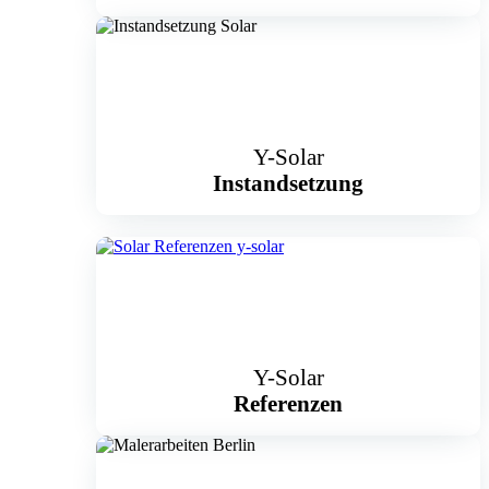
Y-Solar
Instandsetzung
Y-Solar
Referenzen