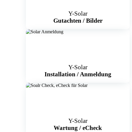
Y-Solar
Gutachten / Bilder
Y-Solar
Installation / Anmeldung
Y-Solar
Wartung
/
eCheck