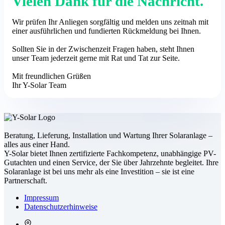
Vielen Dank für die Nachricht.
Wir prüfen Ihr Anliegen sorgfältig und melden uns zeitnah mit
einer ausführlichen und fundierten Rückmeldung bei Ihnen.
Sollten Sie in der Zwischenzeit Fragen haben, steht Ihnen
unser Team jederzeit gerne mit Rat und Tat zur Seite.
Mit freundlichen Grüßen
Ihr Y-Solar Team
Beratung, Lieferung, Installation und Wartung Ihrer Solaranlage –
alles aus einer Hand.
Y-Solar bietet Ihnen zertifizierte Fachkompetenz, unabhängige PV-
Gutachten und einen Service, der Sie über Jahrzehnte begleitet. Ihre
Solaranlage ist bei uns mehr als eine Investition – sie ist eine
Partnerschaft.
Impressum
Datenschutz­erhinweise