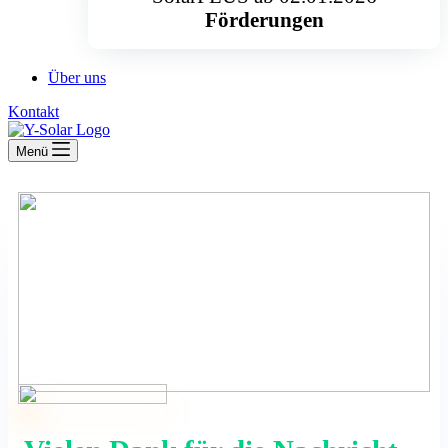
Förderungen
Über uns
Kontakt
Menü